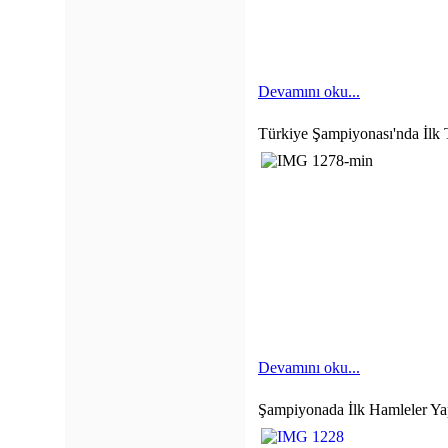
Devamını oku...
Türkiye Şampiyonası'nda İlk 
Devamını oku...
Şampiyonada İlk Hamleler Yap