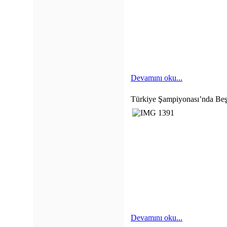
Devamını oku...
Türkiye Şampiyonası’nda Beş
Devamını oku...