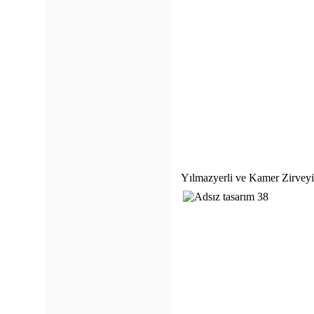
Yılmazyerli ve Kamer Zirveyi