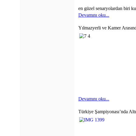
en güzel senaryolardan biri k
Devamını oku...
Yılmazyerli ve Kamer Arasın
Devamını oku...
Türkiye Şampiyonası’nda Altı